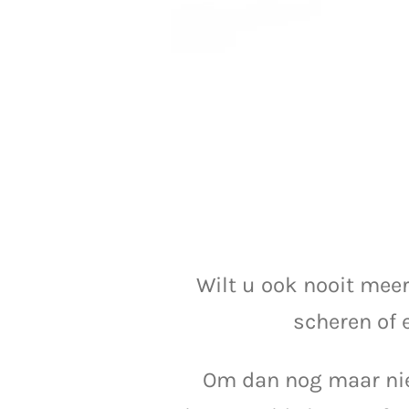
Wilt u ook nooit meer
scheren of 
Om dan nog maar nie