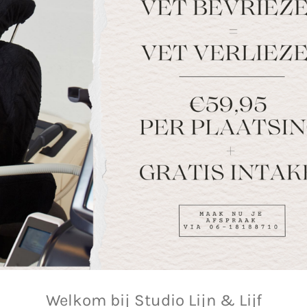
Welkom bij Studio Lijn & Lijf