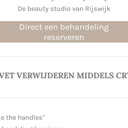
De beauty studio van Rijswijk
Direct een behandeling
reserveren
 VET VERWIJDEREN MIDDELS
CR
se the handles"