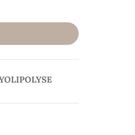
YOLIPOLYSE