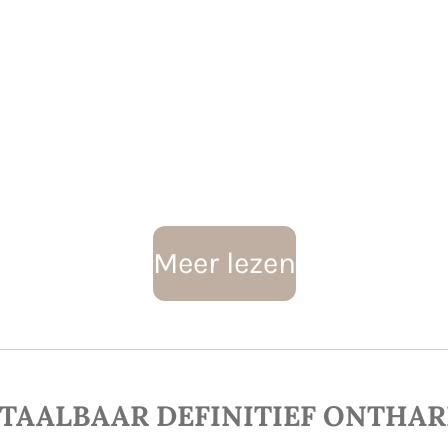
Meer lezen
TAALBAAR DEFINITIEF ONTHA