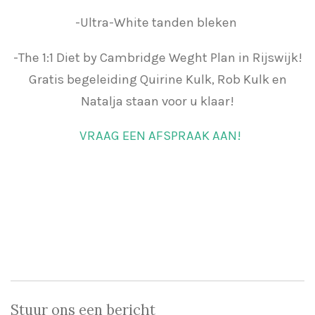
-Ultra-White tanden bleken
-The 1:1 Diet by Cambridge Weght Plan in Rijswijk!
Gratis begeleiding Quirine Kulk, Rob Kulk en
Natalja staan voor u klaar!
VRAAG EEN AFSPRAAK AAN!
Stuur ons een bericht