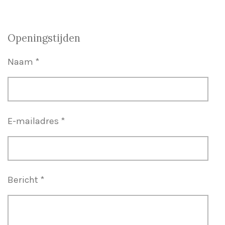
Openingstijden
Naam *
E-mailadres *
Bericht *