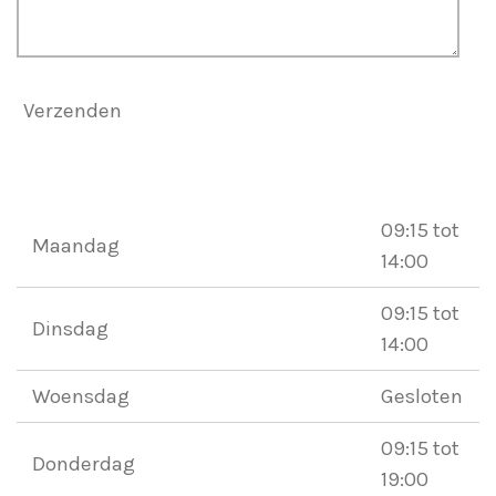
Verzenden
09:15 tot
Maandag
14:00
09:15 tot
Dinsdag
14:00
Woensdag
Gesloten
09:15 tot
Donderdag
19:00